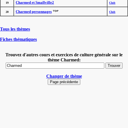
Charmed et Smallville2
19
Club
Charmed personnages
20
Club
Tous les thèmes
Fiches thématiques
Trouvez d'autres cours et exercices de culture générale sur le
thème Charmed:
Changer de thème