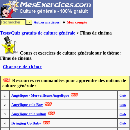
Autres matières
| 🔸
Mon compte
Tests/Quiz gratuits de culture générale
> Films de cinéma
Cours et exercices de culture générale sur le thème :
Films de cinéma
Changer de thème
Ressources recommandées pour apprendre des notions de
culture générale :
Angélique - Merveilleuse Angélique
1
Club
Angélique et le Roy
2
Club
Angélique et le sultan
3
Club
Bringing Up Baby
4
Club