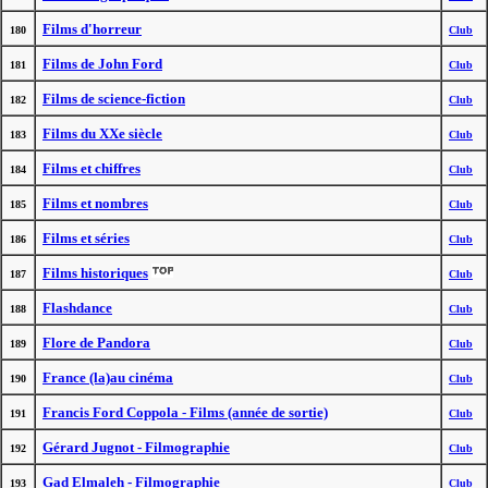
Films d'horreur
180
Club
Films de John Ford
181
Club
Films de science-fiction
182
Club
Films du XXe siècle
183
Club
Films et chiffres
184
Club
Films et nombres
185
Club
Films et séries
186
Club
Films historiques
187
Club
Flashdance
188
Club
Flore de Pandora
189
Club
France (la)au cinéma
190
Club
Francis Ford Coppola - Films (année de sortie)
191
Club
Gérard Jugnot - Filmographie
192
Club
Gad Elmaleh - Filmographie
193
Club