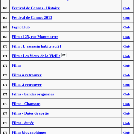
Festival de Cannes - Histoire
166
Club
Festival de Cannes 2013
167
Club
Fight Club
168
Club
Film : 125, rue Montmartre
169
Club
Film : L'assassin habite au 21
170
Club
Film : Les Vieux de la Vieille
171
Club
Films
172
Club
Films à retrouver
173
Club
Films à retrouver
174
Club
Films - bandes originales
175
Club
Films - Chansons
176
Club
Films - Dates de sortie
177
Club
Films - durée
178
Club
Films biographiques
179
Club