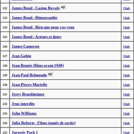
James Bond - Casino Royale
222
Club
James Bond - filmographie
223
Club
James Bond - Rien que pour vos yeux
224
Club
James Bond : Acteurs et dates
225
Club
James Cameron
226
Club
Jean Gabin
227
Club
Jean Renoir (films avant 1940)
228
Club
Jean-Paul Belmondo
229
Club
Jean-Pierre Marielle
230
Club
Jerry Bruckheimer
231
Club
Jeux interdits
232
Club
John Williams
233
Club
Julia Roberts - Films (année de sortie)
234
Club
Jurassic Park 1
235
Club