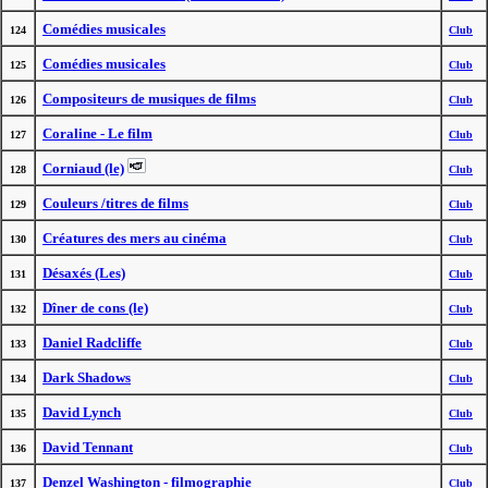
Comédies musicales
124
Club
Comédies musicales
125
Club
Compositeurs de musiques de films
126
Club
Coraline - Le film
127
Club
Corniaud (le)
128
Club
Couleurs /titres de films
129
Club
Créatures des mers au cinéma
130
Club
Désaxés (Les)
131
Club
Dîner de cons (le)
132
Club
Daniel Radcliffe
133
Club
Dark Shadows
134
Club
David Lynch
135
Club
David Tennant
136
Club
Denzel Washington - filmographie
137
Club