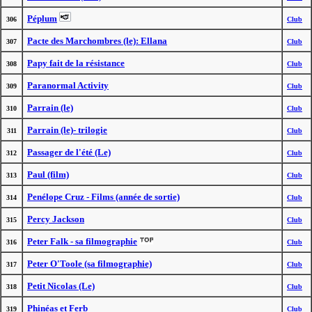
Péplum
306
Club
Pacte des Marchombres (le): Ellana
307
Club
Papy fait de la résistance
308
Club
Paranormal Activity
309
Club
Parrain (le)
310
Club
Parrain (le)- trilogie
311
Club
Passager de l'été (Le)
312
Club
Paul (film)
313
Club
Penélope Cruz - Films (année de sortie)
314
Club
Percy Jackson
315
Club
Peter Falk - sa filmographie
316
Club
Peter O'Toole (sa filmographie)
317
Club
Petit Nicolas (Le)
318
Club
Phinéas et Ferb
319
Club