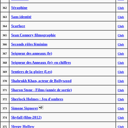
Séraphine
362
Club
Sans identité
363
Club
Scarface
364
Club
Sean Connery filmographie
365
Club
Seconds rôles féminins
366
Club
Seigneur des anneaux (le)
367
Club
Seigneur des Anneaux (le)- en chiffres
368
Club
Sentiers de la gloire (Les)
369
Club
Shahrukh Khan, acteur de Bollywood
370
Club
Sharon Stone - Films (année de sortie)
371
Club
Sherlock Holmes : Jeu d'ombres
372
Club
Simone Signoret
373
Club
Skyfall (film-2012)
374
Club
Sleepy Hollow
375
Club