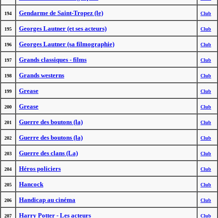
Gendarme de Saint-Tropez (le)
194
Club
Georges Lautner (et ses acteurs)
195
Club
Georges Lautner (sa filmographie)
196
Club
Grands classiques - films
197
Club
Grands westerns
198
Club
Grease
199
Club
Grease
200
Club
Guerre des boutons (la)
201
Club
Guerre des boutons (la)
202
Club
Guerre des clans (La)
203
Club
Héros policiers
204
Club
Hancock
205
Club
Handicap au cinéma
206
Club
Harry Potter - Les acteurs
207
Club