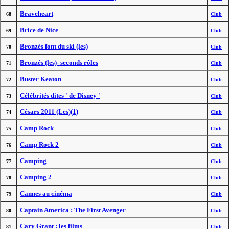
Braveheart
68
Club
Brice de Nice
69
Club
Bronzés font du ski (les)
70
Club
Bronzés (les)- seconds rôles
71
Club
Buster Keaton
72
Club
Célébrités dites ' de Disney '
73
Club
Césars 2011 (Les)(1)
74
Club
Camp Rock
75
Club
Camp Rock 2
76
Club
Camping
77
Club
Camping 2
78
Club
Cannes au cinéma
79
Club
Captain America : The First Avenger
80
Club
Cary Grant : les films
81
Club