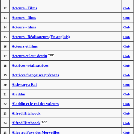
Acteurs - Films
12
Club
Acteurs - films
13
Club
Acteurs - films
14
Club
Acteurs - Réalisateurs (En anglais)
15
Club
Acteurs et films
16
Club
Acteurs et leur destin
17
Club
Actrices -réalisatrices
18
Club
Actrices françaises précoces
19
Club
Aishwarya Rai
20
Club
Aladdin
21
Club
Aladdin et le roi des voleurs
22
Club
Alfred Hitchcock
23
Club
Alfred Hitchcock
24
Club
Alice au Pays des Merveilles
25
Club