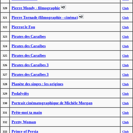
Pierre Mondy - filmographie
320
Club
Pierre Tornade (filmographie - cinéma)
321
Club
Pierrot le Fou
322
Club
Pirates des Caraïbes
323
Club
Pirates des Caraïbes
324
Club
Pirates des Caraïbes
325
Club
Pirates des Caraïbes 3
326
Club
Pirates des Caraïbes 3
327
Club
Planète des singes : les origines
328
Club
Podalydès
329
Club
Portrait cinématographique de Michèle Morgan
330
Club
Prête-moi ta main
331
Club
Pretty Woman
332
Club
Prince of Persia
333
Club