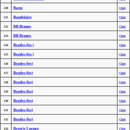
Basto
120
Club
Baudelaire
121
Club
BB Brunes
122
Club
BB Brunes
123
Club
Beatles (les )
124
Club
Beatles (les )
125
Club
Beatles (les)
126
Club
Beatles (les)
127
Club
Beatles (les)
128
Club
Beatles (les)
129
Club
Beatles (les)
130
Club
Beatles (les)
131
Club
Beatles (les)
132
Club
Beatriz Luengo
133
Club