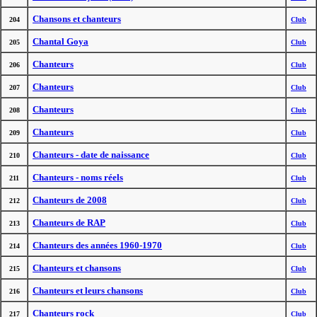
Chansons et chanteurs
204
Club
Chantal Goya
205
Club
Chanteurs
206
Club
Chanteurs
207
Club
Chanteurs
208
Club
Chanteurs
209
Club
Chanteurs - date de naissance
210
Club
Chanteurs - noms réels
211
Club
Chanteurs de 2008
212
Club
Chanteurs de RAP
213
Club
Chanteurs des années 1960-1970
214
Club
Chanteurs et chansons
215
Club
Chanteurs et leurs chansons
216
Club
Chanteurs rock
217
Club