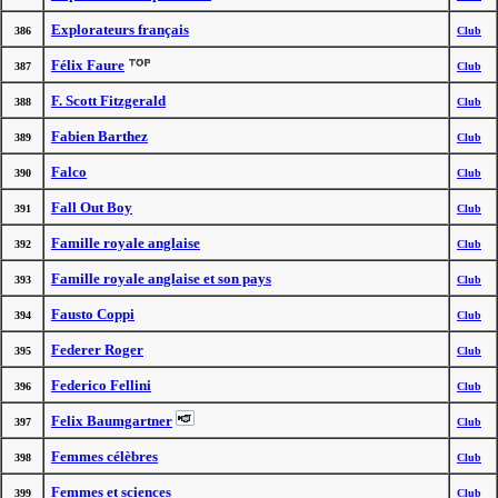
Explorateurs français
386
Club
Félix Faure
387
Club
F. Scott Fitzgerald
388
Club
Fabien Barthez
389
Club
Falco
390
Club
Fall Out Boy
391
Club
Famille royale anglaise
392
Club
Famille royale anglaise et son pays
393
Club
Fausto Coppi
394
Club
Federer Roger
395
Club
Federico Fellini
396
Club
Felix Baumgartner
397
Club
Femmes célèbres
398
Club
Femmes et sciences
399
Club