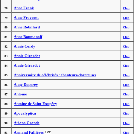
Anne Frank
78
Club
Anne Provoost
79
Club
Anne Robillard
80
Club
Anne Roumanoff
81
Club
Annie Cordy
82
Club
Annie Girardot
83
Club
Annie Girardot
84
Club
Anniversaire de célébrités : chanteurs/chanteuses
85
Club
Anny Duperey
86
Club
Antoine
87
Club
Antoine de Saint-Exupéry
88
Club
Apocalyptica
89
Club
Ariana Grande
90
Club
Armand Fallières
91
Club