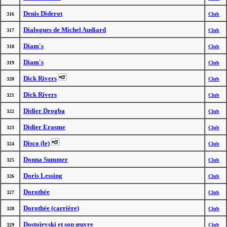
Denis Diderot
316
Club
Dialogues de Michel Audiard
317
Club
Diam's
318
Club
Diam's
319
Club
Dick Rivers
320
Club
Dick Rivers
321
Club
Didier Drogba
322
Club
Didier Erasme
323
Club
Disco (le)
324
Club
Donna Summer
325
Club
Doris Lessing
326
Club
Dorothée
327
Club
Dorothée (carrière)
328
Club
Dostoïevski et son œuvre
329
Club