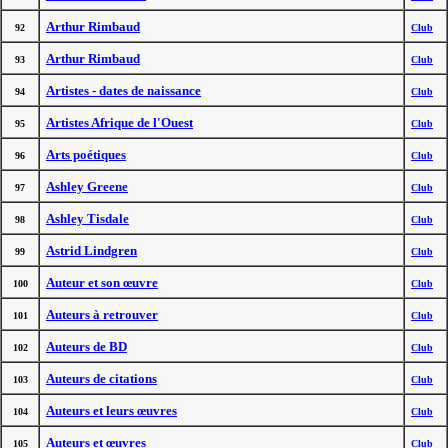
Arthur Rimbaud
92
Club
Arthur Rimbaud
93
Club
Artistes - dates de naissance
94
Club
Artistes Afrique de l'Ouest
95
Club
Arts poétiques
96
Club
Ashley Greene
97
Club
Ashley Tisdale
98
Club
Astrid Lindgren
99
Club
Auteur et son œuvre
100
Club
Auteurs à retrouver
101
Club
Auteurs de BD
102
Club
Auteurs de citations
103
Club
Auteurs et leurs œuvres
104
Club
Auteurs et œuvres
105
Club