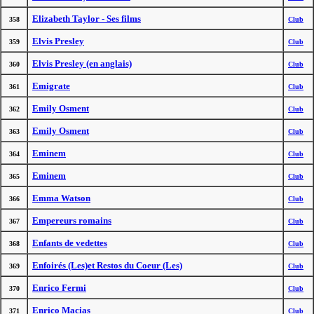
Elizabeth Taylor - Ses films
358
Club
Elvis Presley
359
Club
Elvis Presley (en anglais)
360
Club
Emigrate
361
Club
Emily Osment
362
Club
Emily Osment
363
Club
Eminem
364
Club
Eminem
365
Club
Emma Watson
366
Club
Empereurs romains
367
Club
Enfants de vedettes
368
Club
Enfoirés (Les)et Restos du Coeur (Les)
369
Club
Enrico Fermi
370
Club
Enrico Macias
371
Club