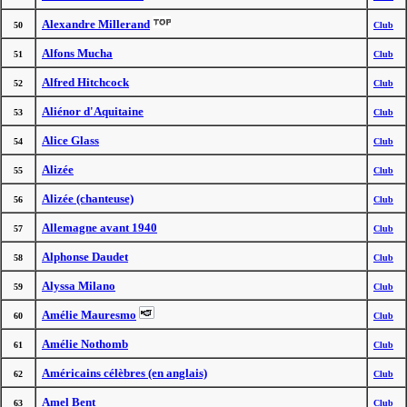
Alexandre Millerand
50
Club
Alfons Mucha
51
Club
Alfred Hitchcock
52
Club
Aliénor d'Aquitaine
53
Club
Alice Glass
54
Club
Alizée
55
Club
Alizée (chanteuse)
56
Club
Allemagne avant 1940
57
Club
Alphonse Daudet
58
Club
Alyssa Milano
59
Club
Amélie Mauresmo
60
Club
Amélie Nothomb
61
Club
Américains célèbres (en anglais)
62
Club
Amel Bent
63
Club