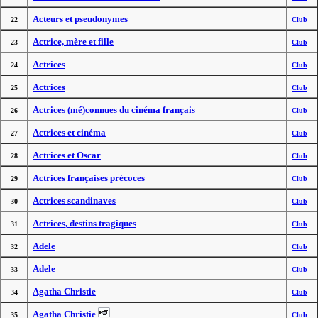
Acteurs et pseudonymes
22
Club
Actrice, mère et fille
23
Club
Actrices
24
Club
Actrices
25
Club
Actrices (mé)connues du cinéma français
26
Club
Actrices et cinéma
27
Club
Actrices et Oscar
28
Club
Actrices françaises précoces
29
Club
Actrices scandinaves
30
Club
Actrices, destins tragiques
31
Club
Adele
32
Club
Adele
33
Club
Agatha Christie
34
Club
Agatha Christie
35
Club