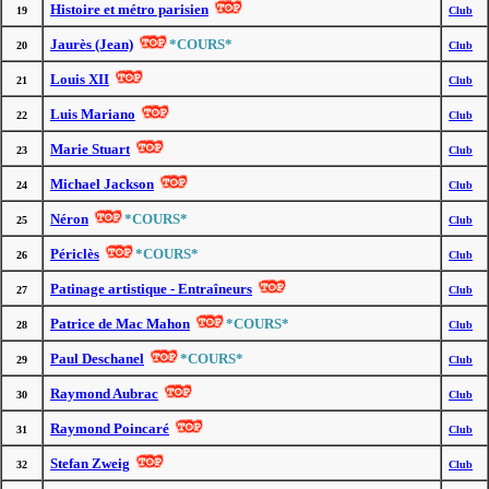
Histoire et métro parisien
19
Club
Jaurès (Jean)
*COURS*
20
Club
Louis XII
21
Club
Luis Mariano
22
Club
Marie Stuart
23
Club
Michael Jackson
24
Club
Néron
*COURS*
25
Club
Périclès
*COURS*
26
Club
Patinage artistique - Entraîneurs
27
Club
Patrice de Mac Mahon
*COURS*
28
Club
Paul Deschanel
*COURS*
29
Club
Raymond Aubrac
30
Club
Raymond Poincaré
31
Club
Stefan Zweig
32
Club