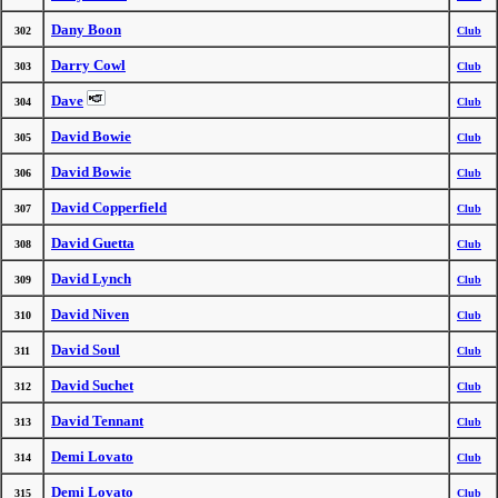
Dany Boon
302
Club
Darry Cowl
303
Club
Dave
304
Club
David Bowie
305
Club
David Bowie
306
Club
David Copperfield
307
Club
David Guetta
308
Club
David Lynch
309
Club
David Niven
310
Club
David Soul
311
Club
David Suchet
312
Club
David Tennant
313
Club
Demi Lovato
314
Club
Demi Lovato
315
Club