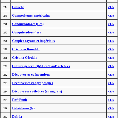
Coluche
274
Club
Compositeurs américains
275
Club
Conquistadores (Les)
276
Club
Conquistadors (les)
277
Club
Couples royaux et impériaux
278
Club
Cristiano Ronaldo
279
Club
Cristina Córdula
280
Club
Culture générale(6)-Les 'Paul' célèbres
281
Club
Découvertes et Inventions
282
Club
Découvertes géographiques
283
Club
Découvreurs célèbres (en anglais)
284
Club
Daft Punk
285
Club
Dalaï-lama (le)
286
Club
Dalida
287
Club