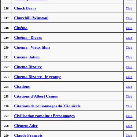
Chuck Berry
246
Club
Churchill (Winston)
247
Club
Cinéma
248
Club
Cinéma - Divers
249
Club
Cinéma : Vieux films
250
Club
Cinéma italien
251
Club
Cinema Bizarre
252
Club
Cinema Bizarre - le groupe
253
Club
Citations
254
Club
Citations d'Albert Camus
255
Club
Citations de personnages du XXe siècle
256
Club
Civilisation romaine : Personnages
257
Club
Clément Ader
258
Club
Claude François
259
Club