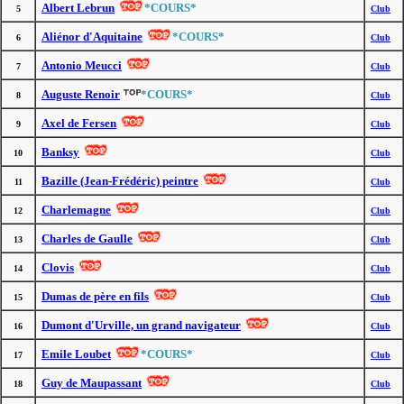
Albert Lebrun
*COURS*
5
Club
Aliénor d'Aquitaine
*COURS*
6
Club
Antonio Meucci
7
Club
Auguste Renoir
*COURS*
8
Club
Axel de Fersen
9
Club
Banksy
10
Club
Bazille (Jean-Frédéric) peintre
11
Club
Charlemagne
12
Club
Charles de Gaulle
13
Club
Clovis
14
Club
Dumas de père en fils
15
Club
Dumont d'Urville, un grand navigateur
16
Club
Emile Loubet
*COURS*
17
Club
Guy de Maupassant
18
Club