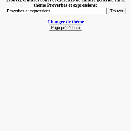
thème Proverbes et expressions:
Changer de thème