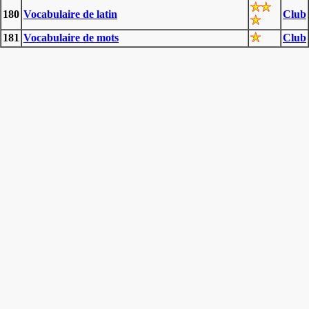
180
Vocabulaire de latin
Club
181
Vocabulaire de mots
Club