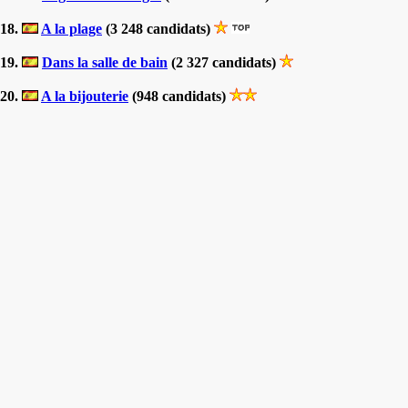
18.
A la plage
(3 248 candidats)
19.
Dans la salle de bain
(2 327 candidats)
20.
A la bijouterie
(948 candidats)