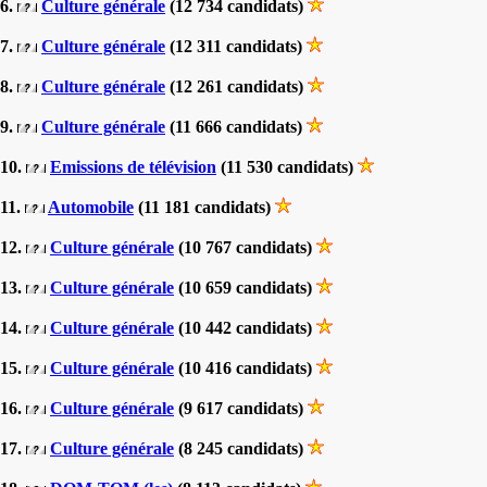
6.
Culture générale
(12 734 candidats)
7.
Culture générale
(12 311 candidats)
8.
Culture générale
(12 261 candidats)
9.
Culture générale
(11 666 candidats)
10.
Emissions de télévision
(11 530 candidats)
11.
Automobile
(11 181 candidats)
12.
Culture générale
(10 767 candidats)
13.
Culture générale
(10 659 candidats)
14.
Culture générale
(10 442 candidats)
15.
Culture générale
(10 416 candidats)
16.
Culture générale
(9 617 candidats)
17.
Culture générale
(8 245 candidats)