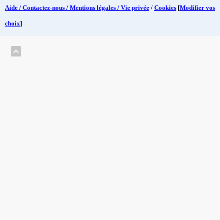
Aide / Contactez-nous / Mentions légales / Vie privée
/
Cookies
[
Modifier vos
choix
]