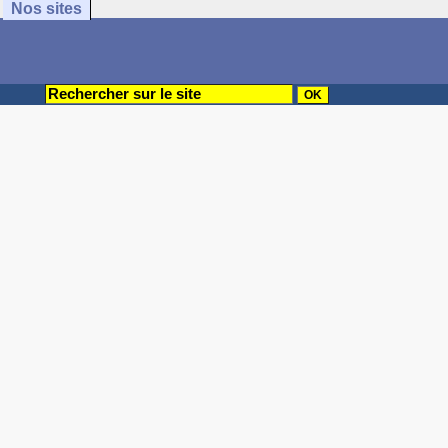
Nos sites