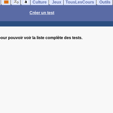
Culture
Jeux
TousLesCours
Outils
Créer un test
our pouvoir voir la liste complète des tests.