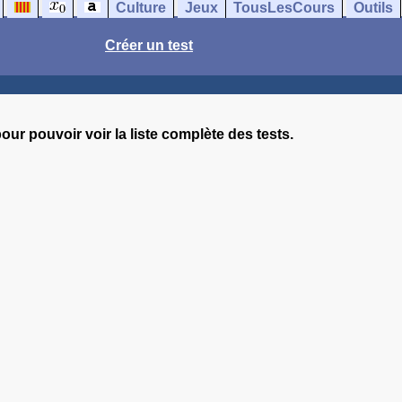
Culture
Jeux
TousLesCours
Outils
Créer un test
our pouvoir voir la liste complète des tests.