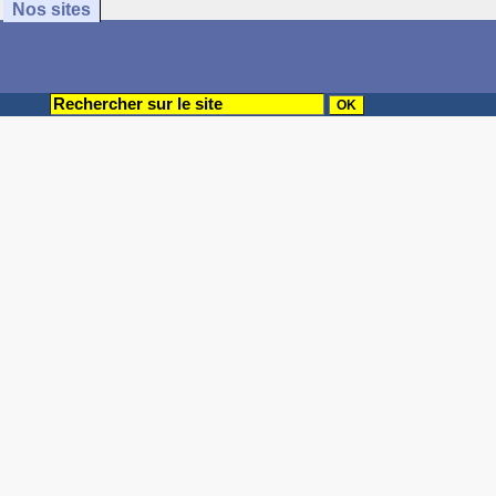
Nos sites