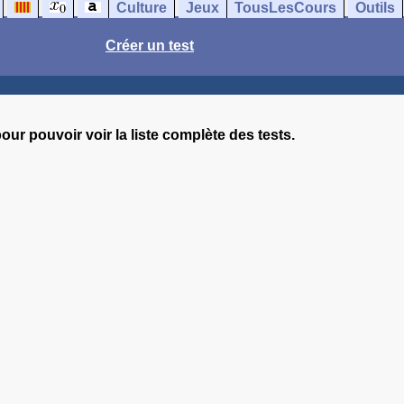
Culture
Jeux
TousLesCours
Outils
Créer un test
our pouvoir voir la liste complète des tests.