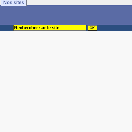
Nos sites