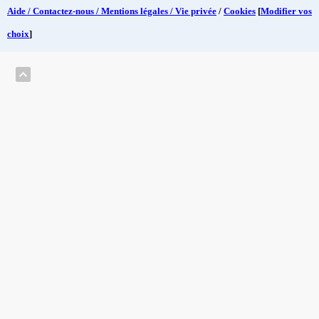
Aide / Contactez-nous / Mentions légales / Vie privée
/
Cookies
[
Modifier vos
choix
]