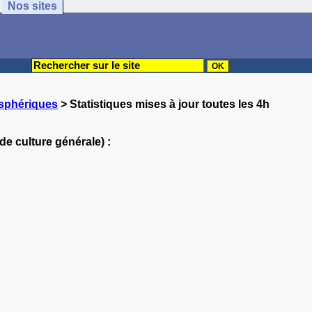
Nos sites
osphériques
> Statistiques mises à jour toutes les 4h
de culture générale) :