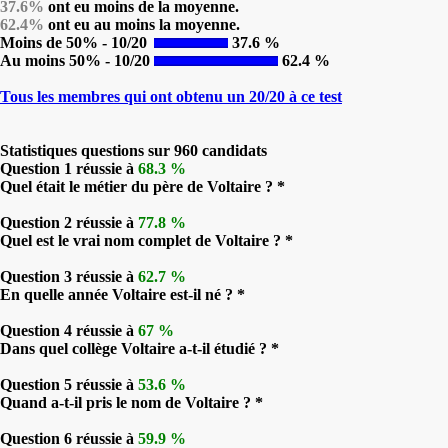
37.6%
ont eu moins de la moyenne.
62.4%
ont eu au moins la moyenne.
Moins de 50% - 10/20
37.6 %
Au moins 50% - 10/20
62.4 %
Tous les membres qui ont obtenu un 20/20 à ce test
Statistiques questions sur 960 candidats
Question 1 réussie à
68.3 %
Quel était le métier du père de Voltaire ? *
Question 2 réussie à
77.8 %
Quel est le vrai nom complet de Voltaire ? *
Question 3 réussie à
62.7 %
En quelle année Voltaire est-il né ? *
Question 4 réussie à
67 %
Dans quel collège Voltaire a-t-il étudié ? *
Question 5 réussie à
53.6 %
Quand a-t-il pris le nom de Voltaire ? *
Question 6 réussie à
59.9 %