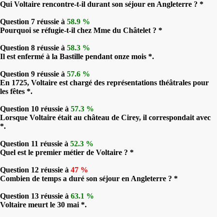
Qui Voltaire rencontre-t-il durant son séjour en Angleterre ? *
Question 7 réussie à
58.9 %
Pourquoi se réfugie-t-il chez Mme du Châtelet ? *
Question 8 réussie à
58.3 %
Il est enfermé à la Bastille pendant onze mois *.
Question 9 réussie à
57.6 %
En 1725, Voltaire est chargé des représentations théâtrales pour
les fêtes *.
Question 10 réussie à
57.3 %
Lorsque Voltaire était au château de Cirey, il correspondait avec
*.
Question 11 réussie à
52.3 %
Quel est le premier métier de Voltaire ? *
Question 12 réussie à
47 %
Combien de temps a duré son séjour en Angleterre ? *
Question 13 réussie à
63.1 %
Voltaire meurt le 30 mai *.