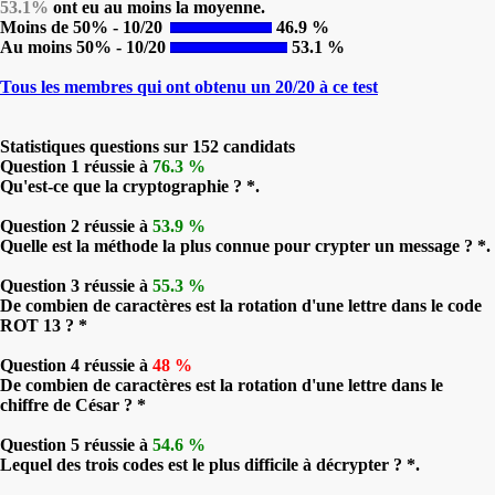
53.1%
ont eu au moins la moyenne.
Moins de 50% - 10/20
46.9 %
Au moins 50% - 10/20
53.1 %
Tous les membres qui ont obtenu un 20/20 à ce test
Statistiques questions sur 152 candidats
Question 1 réussie à
76.3 %
Qu'est-ce que la cryptographie ? *.
Question 2 réussie à
53.9 %
Quelle est la méthode la plus connue pour crypter un message ? *.
Question 3 réussie à
55.3 %
De combien de caractères est la rotation d'une lettre dans le code
ROT 13 ? *
Question 4 réussie à
48 %
De combien de caractères est la rotation d'une lettre dans le
chiffre de César ? *
Question 5 réussie à
54.6 %
Lequel des trois codes est le plus difficile à décrypter ? *.