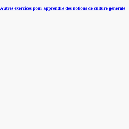
Autres exercices pour apprendre des notions de culture générale