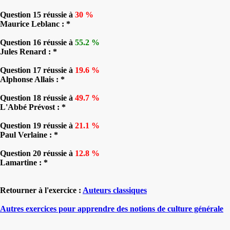
Question 15 réussie à
30 %
Maurice Leblanc : *
Question 16 réussie à
55.2 %
Jules Renard : *
Question 17 réussie à
19.6 %
Alphonse Allais : *
Question 18 réussie à
49.7 %
L'Abbé Prévost : *
Question 19 réussie à
21.1 %
Paul Verlaine : *
Question 20 réussie à
12.8 %
Lamartine : *
Retourner à l'exercice :
Auteurs classiques
Autres exercices pour apprendre des notions de culture générale