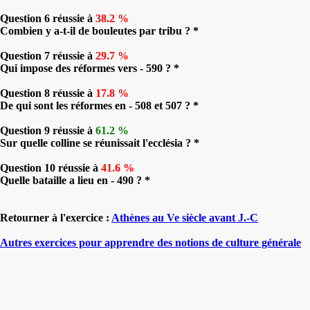
Question 6 réussie à
38.2 %
Combien y a-t-il de bouleutes par tribu ? *
Question 7 réussie à
29.7 %
Qui impose des réformes vers - 590 ? *
Question 8 réussie à
17.8 %
De qui sont les réformes en - 508 et 507 ? *
Question 9 réussie à
61.2 %
Sur quelle colline se réunissait l'ecclésia ? *
Question 10 réussie à
41.6 %
Quelle bataille a lieu en - 490 ? *
Retourner à l'exercice :
Athènes au Ve siècle avant J.-C
Autres exercices pour apprendre des notions de culture générale