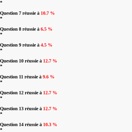
*
Question 7 réussie à
10.7 %
*
Question 8 réussie à
6.5 %
*
Question 9 réussie à
4.5 %
*
Question 10 réussie à
12.7 %
*
Question 11 réussie à
9.6 %
*
Question 12 réussie à
12.7 %
*
Question 13 réussie à
12.7 %
*
Question 14 réussie à
10.3 %
*