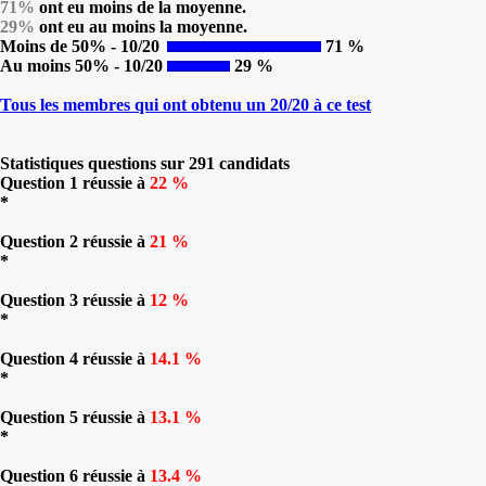
71%
ont eu moins de la moyenne.
29%
ont eu au moins la moyenne.
Moins de 50% - 10/20
71 %
Au moins 50% - 10/20
29 %
Tous les membres qui ont obtenu un 20/20 à ce test
Statistiques questions sur 291 candidats
Question 1 réussie à
22 %
*
Question 2 réussie à
21 %
*
Question 3 réussie à
12 %
*
Question 4 réussie à
14.1 %
*
Question 5 réussie à
13.1 %
*
Question 6 réussie à
13.4 %