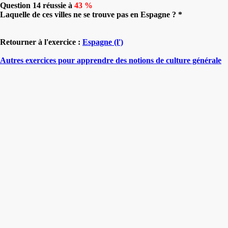
Question 14 réussie à
43 %
Laquelle de ces villes ne se trouve pas en Espagne ? *
Retourner à l'exercice :
Espagne (l')
Autres exercices pour apprendre des notions de culture générale