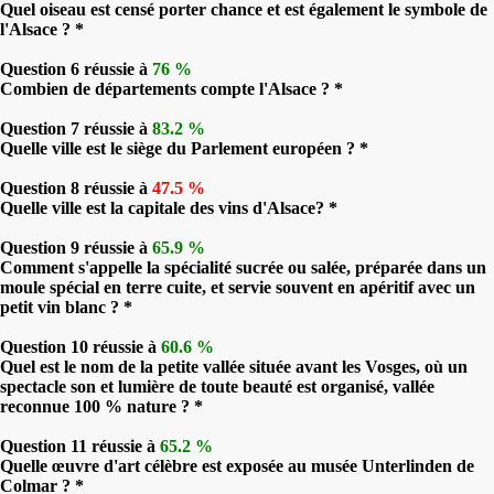
Quel oiseau est censé porter chance et est également le symbole de
l'Alsace ? *
Question 6 réussie à
76 %
Combien de départements compte l'Alsace ? *
Question 7 réussie à
83.2 %
Quelle ville est le siège du Parlement européen ? *
Question 8 réussie à
47.5 %
Quelle ville est la capitale des vins d'Alsace? *
Question 9 réussie à
65.9 %
Comment s'appelle la spécialité sucrée ou salée, préparée dans un
moule spécial en terre cuite, et servie souvent en apéritif avec un
petit vin blanc ? *
Question 10 réussie à
60.6 %
Quel est le nom de la petite vallée située avant les Vosges, où un
spectacle son et lumière de toute beauté est organisé, vallée
reconnue 100 % nature ? *
Question 11 réussie à
65.2 %
Quelle œuvre d'art célèbre est exposée au musée Unterlinden de
Colmar ? *