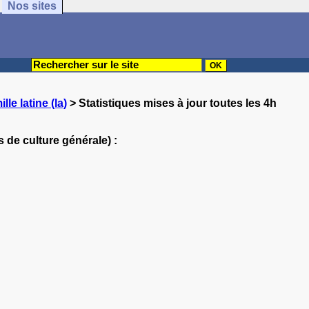
Nos sites
ille latine (la)
> Statistiques mises à jour toutes les 4h
 de culture générale) :