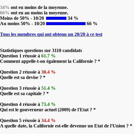
34%
ont eu moins de la moyenne.
66%
ont eu au moins la moyenne.
Moins de 50% - 10/20
34 %
Au moins 50% - 10/20
66 %
Tous les membres qui ont obtenu un 20/20 à ce test
Statistiques questions sur 3110 candidats
Question 1 réussie à
61.7 %
Comment appelle-t-on également la Californie ? *
Question 2 réussie à
30.4 %
Quelle est sa devise ? *
Question 3 réussie à
51.4 %
Quelle est sa capitale ? *
Question 4 réussie à
73.4 %
Qui est le gouverneur actuel (2009) de l'Etat ? *
Question 5 réussie à
34.4 %
A quelle date, la Californie est-elle devenue un Etat de l'Union ? *