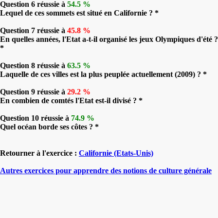
Question 6 réussie à
54.5 %
Lequel de ces sommets est situé en Californie ? *
Question 7 réussie à
45.8 %
En quelles années, l'Etat a-t-il organisé les jeux Olympiques d'été ?
*
Question 8 réussie à
63.5 %
Laquelle de ces villes est la plus peuplée actuellement (2009) ? *
Question 9 réussie à
29.2 %
En combien de comtés l'Etat est-il divisé ? *
Question 10 réussie à
74.9 %
Quel océan borde ses côtes ? *
Retourner à l'exercice :
Californie (Etats-Unis)
Autres exercices pour apprendre des notions de culture générale