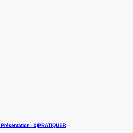
 - Présentation - b)PRATIQUER