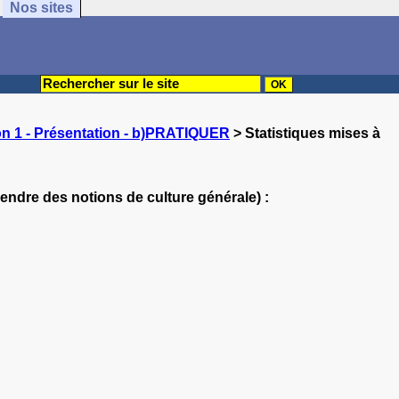
Nos sites
on 1 - Présentation - b)PRATIQUER
> Statistiques mises à
endre des notions de culture générale) :