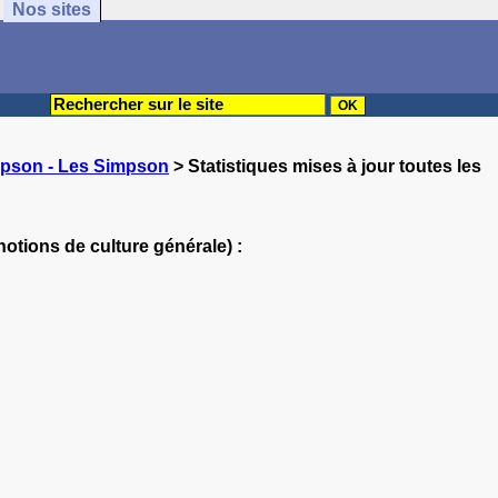
Nos sites
pson - Les Simpson
> Statistiques mises à jour toutes les
otions de culture générale) :