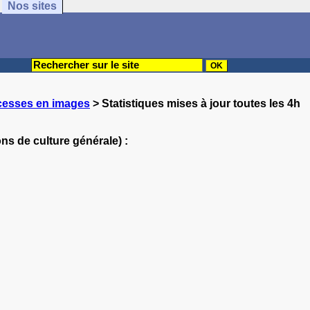
Nos sites
ncesses en images
> Statistiques mises à jour toutes les 4h
ns de culture générale) :