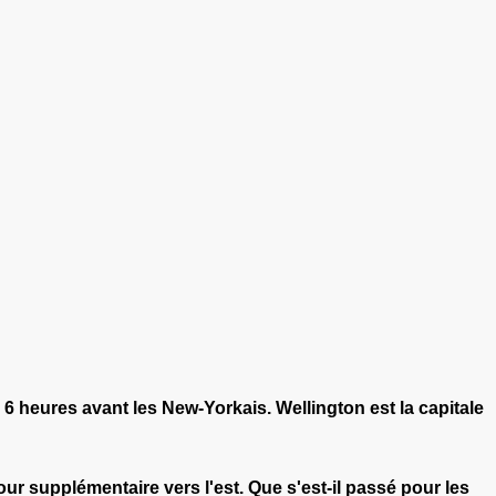
n 6 heures avant les New-Yorkais. Wellington est la capitale
ur supplémentaire vers l'est. Que s'est-il passé pour les