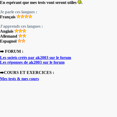
En espérant que mes tests vont seront utiles
.
Je parle ces langues :
Français
J'apprends ces langues :
Anglais
Allemand
Espagnol
➡️ FORUM :
Les sujets créés par ak2003 sur le forum
Les réponses de ak2003 sur le forum
➡️COURS ET EXERCICES :
Mes tests & mes cours