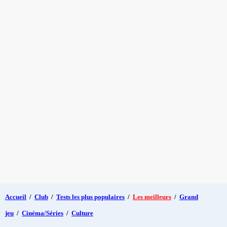
Accueil
/
Club
/
Tests les plus populaires
/
Les meilleurs
/
Grand
jeu
/
Cinéma/Séries
/
Culture