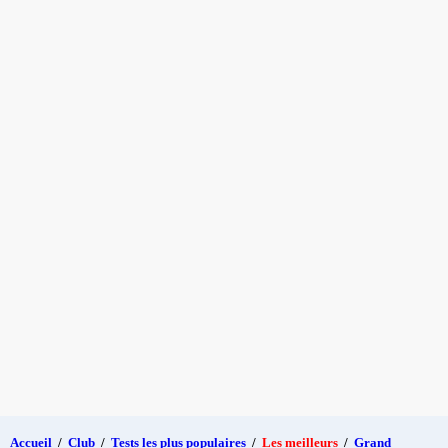
Accueil
/
Club
/
Tests les plus populaires
/
Les meilleurs
/
Grand