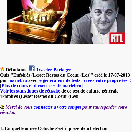
Débutants
Tweeter
Partager
Quiz "Enfoirés (Les)et Restos du Coeur (Les)" créé le 17-07-2013
par
mariebru
avec
le générateur de tests - créez votre propre test !
[
Plus de cours et d'exercices de mariebru
]
Voir les statistiques de réussite
de ce test de culture générale
'Enfoirés (Les)et Restos du Coeur (Les)'
Merci de vous
connecter à votre compte
pour sauvegarder votre
résultat.
1. En quelle année Coluche s'est-il présenté à l'élection