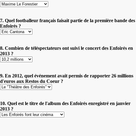
7. Quel footballeur français faisait partie de la première bande des
Enfoirés ?
8. Combien de téléspectateurs ont suivi le concert des Enfoirés en
2013 ?
9. En 2012, quel événement avait permis de rapporter 26 millions
d'euros aux Restos du Coeur ?
10. Quel est le titre de l'album des Enfoirés enregistré en janvier
2013 ?