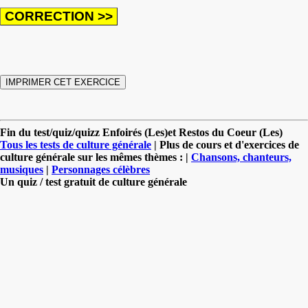
Fin du test/quiz/quizz Enfoirés (Les)et Restos du Coeur (Les)
Tous les tests de culture générale
| Plus de cours et d'exercices de
culture générale sur les mêmes thèmes : |
Chansons, chanteurs,
musiques
|
Personnages célèbres
Un quiz / test gratuit de culture générale