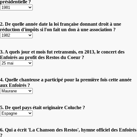
présidentielle ?
2. De quelle année date la loi française donnant droit à une
réduction d'impôts si l'on fait un don à une association ?
3. A quels jour et mois fut retransmis, en 2013, le concert des
Enfoirés au profit des Restos du Coeur ?
4. Quelle chanteuse a participé pour la première fois cette année
aux Enfoirés ?
5. De quel pays était originaire Coluche ?
6. Qui a écrit 'La Chanson des Restos', hymne officiel des Enfoirés
?