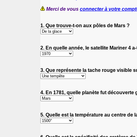
Merci de vous
connecter à votre compt
1. Que trouve-t-on aux pôles de Mars ?
2. En quelle année, le satellite Mariner 4 a
3. Que représente la tache rouge visible s
4. En 1781, quelle planète fut découverte
5. Quelle est la température au centre de l