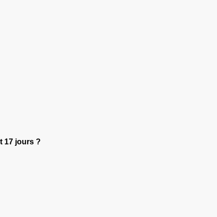
 17 jours ?