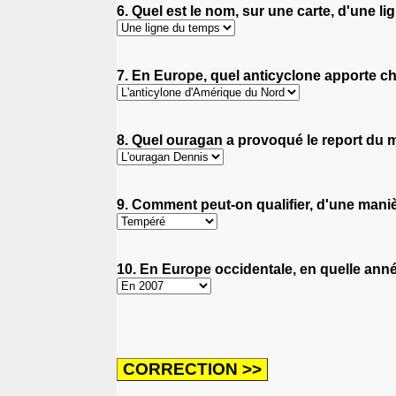
6. Quel est le nom, sur une carte, d'une l
7. En Europe, quel anticyclone apporte c
8. Quel ouragan a provoqué le report du
9. Comment peut-on qualifier, d'une manièr
10. En Europe occidentale, en quelle année