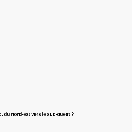
d, du nord-est vers le sud-ouest ?