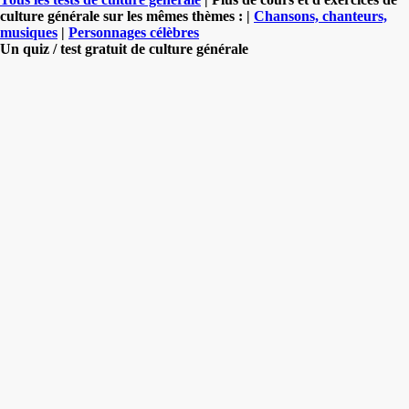
culture générale sur les mêmes thèmes : |
Chansons, chanteurs,
musiques
|
Personnages célèbres
Un quiz / test gratuit de culture générale