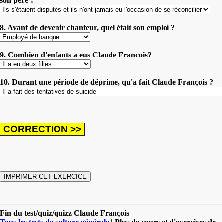
son père ?
8. Avant de devenir chanteur, quel était son emploi ?
9. Combien d'enfants a eus Claude Francois?
10. Durant une période de déprime, qu'a fait Claude François ?
Fin du test/quiz/quizz Claude François
Tous les tests de culture générale
| Plus de cours et d'exercices de