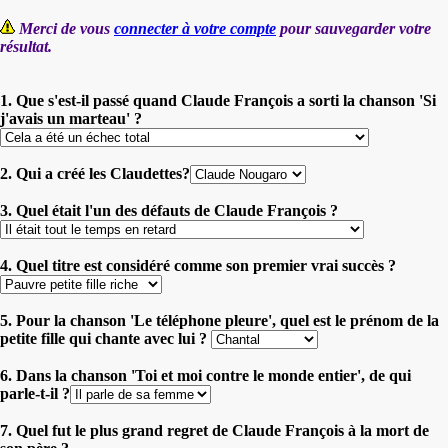
Merci de vous
connecter à votre compte
pour sauvegarder votre
résultat.
1. Que s'est-il passé quand Claude François a sorti la chanson 'Si
j'avais un marteau' ?
2. Qui a créé les Claudettes?
3. Quel était l'un des défauts de Claude François ?
4. Quel titre est considéré comme son premier vrai succès ?
5. Pour la chanson 'Le téléphone pleure', quel est le prénom de la
petite fille qui chante avec lui ?
6. Dans la chanson 'Toi et moi contre le monde entier', de qui
parle-t-il ?
7. Quel fut le plus grand regret de Claude François à la mort de