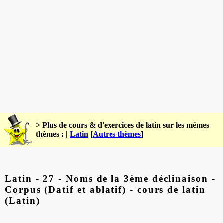
> Plus de cours & d'exercices de latin sur les mêmes
thèmes : |
Latin
[
Autres thèmes
]
Latin - 27 - Noms de la 3ème déclinaison -
Corpus (Datif et ablatif) - cours de latin
(Latin)