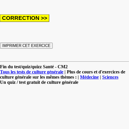
Fin du test/quiz/quizz Santé - CM2
Tous les tests de culture générale
| Plus de cours et d'exercices de
culture générale sur les mêmes thèmes : |
Médecine
|
Sciences
Un quiz / test gratuit de culture générale