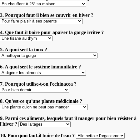
3. Pourquoi faut-il bien se couvrir en hiver ?
4. Que faut-il boire pour apaiser la gorge irritée ?
5. A quoi sert la toux ?
6. A quoi sert le système immunitaire ?
7. Pourquoi utilise-t-on l'echinacea ?
8. Qu'est-ce qu'une plante médicinale ?
9. Parmi ces aliments, lesquels faut-il manger pour bien résister à
l'hiver ?
10. Pourquoi faut-il boire de l'eau ?