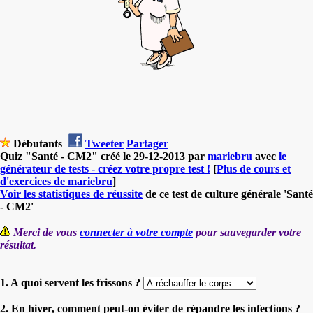
Débutants
Tweeter
Partager
Quiz "Santé - CM2" créé le 29-12-2013 par
mariebru
avec
le
générateur de tests - créez votre propre test !
[
Plus de cours et
d'exercices de mariebru
]
Voir les statistiques de réussite
de ce test de culture générale 'Santé
- CM2'
Merci de vous
connecter à votre compte
pour sauvegarder votre
résultat.
1. A quoi servent les frissons ?
2. En hiver, comment peut-on éviter de répandre les infections ?