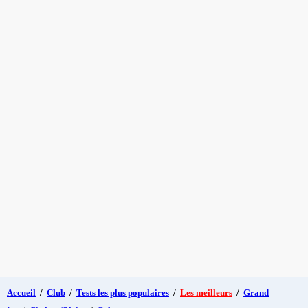
Accueil
/
Club
/
Tests les plus populaires
/
Les meilleurs
/
Grand