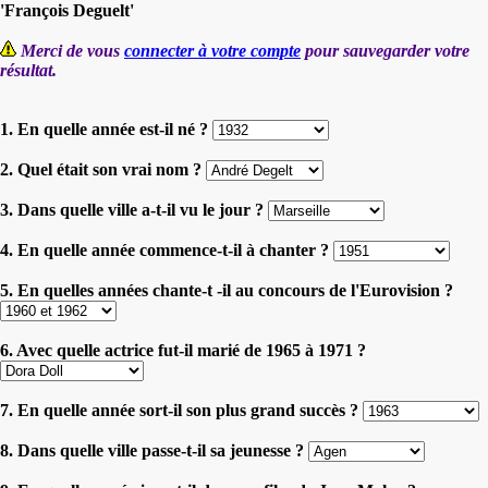
'François Deguelt'
Merci de vous
connecter à votre compte
pour sauvegarder votre
résultat.
1. En quelle année est-il né ?
2. Quel était son vrai nom ?
3. Dans quelle ville a-t-il vu le jour ?
4. En quelle année commence-t-il à chanter ?
5. En quelles années chante-t -il au concours de l'Eurovision ?
6. Avec quelle actrice fut-il marié de 1965 à 1971 ?
7. En quelle année sort-il son plus grand succès ?
8. Dans quelle ville passe-t-il sa jeunesse ?