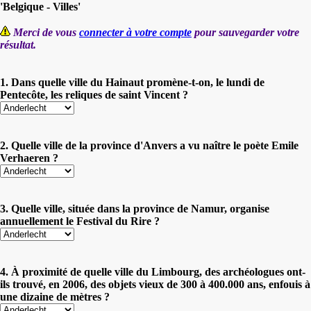
'Belgique - Villes'
Merci de vous
connecter à votre compte
pour sauvegarder votre
résultat.
1. Dans quelle ville du Hainaut promène-t-on, le lundi de
Pentecôte, les reliques de saint Vincent ?
2. Quelle ville de la province d'Anvers a vu naître le poète Emile
Verhaeren ?
3. Quelle ville, située dans la province de Namur, organise
annuellement le Festival du Rire ?
4. À proximité de quelle ville du Limbourg, des archéologues ont-
ils trouvé, en 2006, des objets vieux de 300 à 400.000 ans, enfouis à
une dizaine de mètres ?