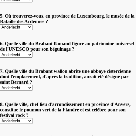
5. Où trouverez-vous, en province de Luxembourg, le musée de la
Bataille des Ardennes ?
6. Quelle ville du Brabant flamand figure au patrimoine universel
de l'UNESCO pour son béguinage ?
7. Quelle ville du Brabant wallon abrite une abbaye cistercienne
dont l'emplacement, d'après la tradition, aurait été désigné par
saint Bernard ?
8. Quelle ville, chef-lieu d'arrondissement en province d'Anvers,
constitue le poumon vert de la Flandre et est célèbre pour son
festival rock ?