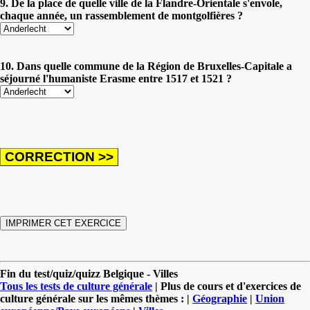
9. De la place de quelle ville de la Flandre-Orientale s'envole,
chaque année, un rassemblement de montgolfières ?
10. Dans quelle commune de la Région de Bruxelles-Capitale a
séjourné l'humaniste Erasme entre 1517 et 1521 ?
Fin du test/quiz/quizz Belgique - Villes
Tous les tests de culture générale
| Plus de cours et d'exercices de
culture générale sur les mêmes thèmes : |
Géographie
|
Union