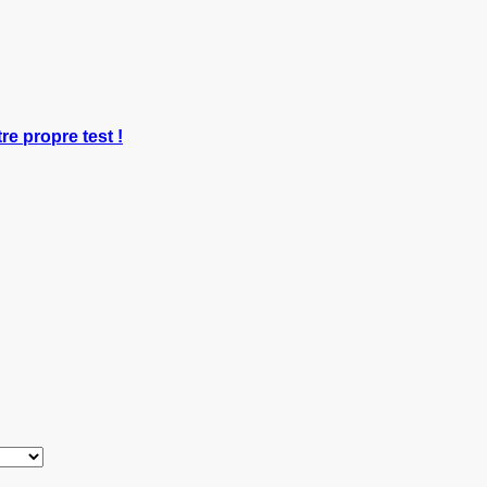
re propre test !