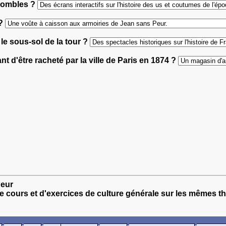
 combles ?
 ?
le sous-sol de la tour ?
nt d'être racheté par la ville de Paris en 1874 ?
Peur
e cours et d'exercices de culture générale sur les mêmes t