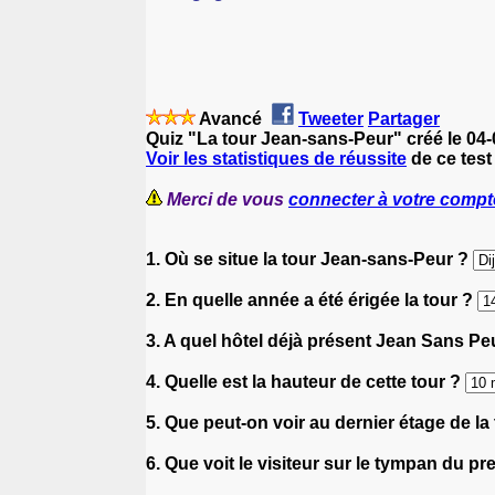
Avancé
Tweeter
Partager
Quiz "La tour Jean-sans-Peur" créé le 04
Voir les statistiques de réussite
de ce test
Merci de vous
connecter à votre compt
1. Où se situe la tour Jean-sans-Peur ?
2. En quelle année a été érigée la tour ?
3. A quel hôtel déjà présent Jean Sans Peur
4. Quelle est la hauteur de cette tour ?
5. Que peut-on voir au dernier étage de la
6. Que voit le visiteur sur le tympan du p