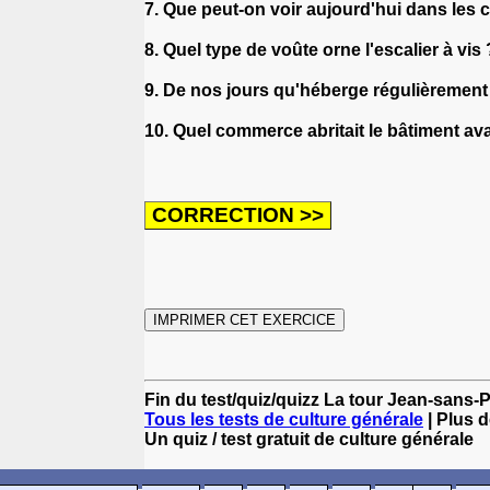
7. Que peut-on voir aujourd'hui dans les
8. Quel type de voûte orne l'escalier à vis
9. De nos jours qu'héberge régulièrement 
10. Quel commerce abritait le bâtiment ava
Fin du test/quiz/quizz La tour Jean-sans-
Tous les tests de culture générale
| Plus d
Un quiz / test gratuit de culture générale