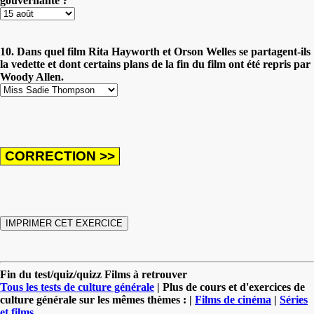
gouvernante ?
10. Dans quel film Rita Hayworth et Orson Welles se partagent-ils
la vedette et dont certains plans de la fin du film ont été repris par
Woody Allen.
Fin du test/quiz/quizz Films à retrouver
Tous les tests de culture générale
| Plus de cours et d'exercices de
culture générale sur les mêmes thèmes : |
Films de cinéma
|
Séries
et films