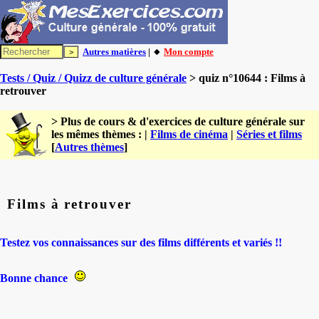
Autres matières
| 🔸
Mon compte
Tests / Quiz / Quizz de culture générale
> quiz n°10644 : Films à
retrouver
> Plus de cours & d'exercices de culture générale sur
les mêmes thèmes : |
Films de cinéma
|
Séries et films
[
Autres thèmes
]
Films à retrouver
Testez vos connaissances sur des films différents et variés !!
Bonne chance