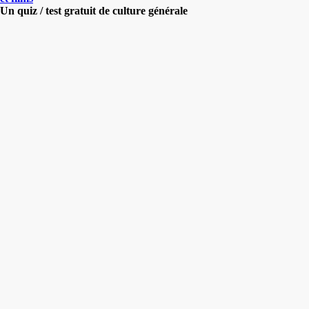
Un quiz / test gratuit de culture générale