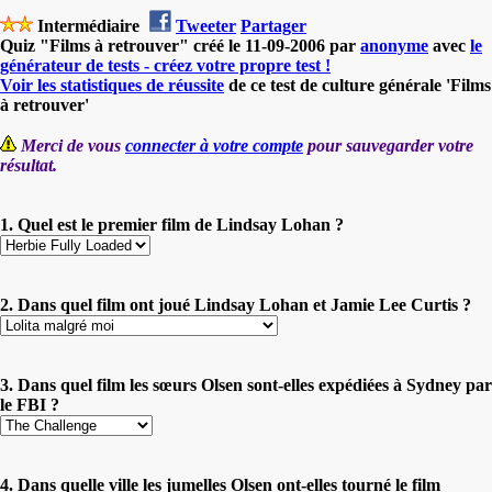
Intermédiaire
Tweeter
Partager
Quiz "Films à retrouver" créé le 11-09-2006 par
anonyme
avec
le
générateur de tests - créez votre propre test !
Voir les statistiques de réussite
de ce test de culture générale 'Films
à retrouver'
Merci de vous
connecter à votre compte
pour sauvegarder votre
résultat.
1. Quel est le premier film de Lindsay Lohan ?
2. Dans quel film ont joué Lindsay Lohan et Jamie Lee Curtis ?
3. Dans quel film les sœurs Olsen sont-elles expédiées à Sydney par
le FBI ?
4. Dans quelle ville les jumelles Olsen ont-elles tourné le film