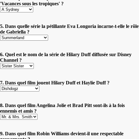
'Vacances sous les tropiques' ?
5. Dans quelle série la pétillante Eva Longoria incarne-t-elle le rôle
de Gabriella ?
6. Quel est le nom de la série de Hilary Duff diffusée sur Disney
Channel ?
7. Dans quel film jouent Hilary Duff et Haylie Duff ?
8. Dans quel film Angelina Jolie et Brad Pitt sont-ils à la fois
ennemis et amis ?
9. Dans quel film Robin Williams devient-il une respectable