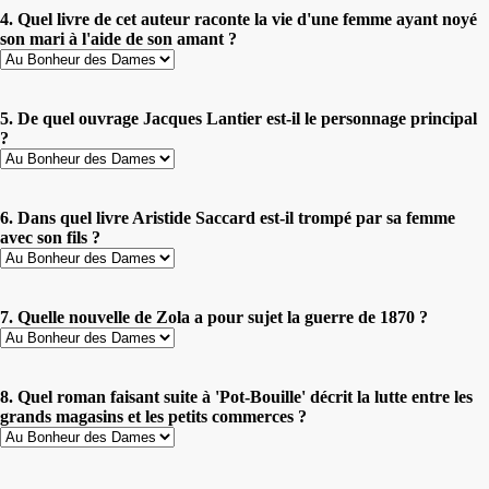
4. Quel livre de cet auteur raconte la vie d'une femme ayant noyé
son mari à l'aide de son amant ?
5. De quel ouvrage Jacques Lantier est-il le personnage principal
?
6. Dans quel livre Aristide Saccard est-il trompé par sa femme
avec son fils ?
7. Quelle nouvelle de Zola a pour sujet la guerre de 1870 ?
8. Quel roman faisant suite à 'Pot-Bouille' décrit la lutte entre les
grands magasins et les petits commerces ?