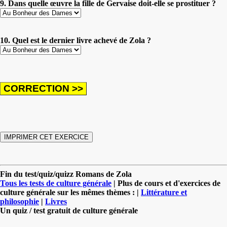
9. Dans quelle œuvre la fille de Gervaise doit-elle se prostituer ?
10. Quel est le dernier livre achevé de Zola ?
Fin du test/quiz/quizz Romans de Zola
Tous les tests de culture générale
| Plus de cours et d'exercices de
culture générale sur les mêmes thèmes : |
Littérature et
philosophie
|
Livres
Un quiz / test gratuit de culture générale