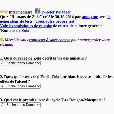
Intermédiaire
Tweeter
Partager
Quiz "Romans de Zola" créé le 30-10-2014 par
anonyme
avec
le
générateur de tests - créez votre propre test !
Voir les statistiques de réussite
de ce test de culture générale
'Romans de Zola'
Merci de vous
connecter à votre compte
pour sauvegarder votre
résultat.
1. Quel ouvrage de Zola décrit la vie des mineurs ?
2. Dans quelle œuvre d'Émile Zola une blanchisseuse subit-elle les
effets de l'alcool ?
3. Quel est le premier livre du cycle 'Les Rougon-Macquart' ?