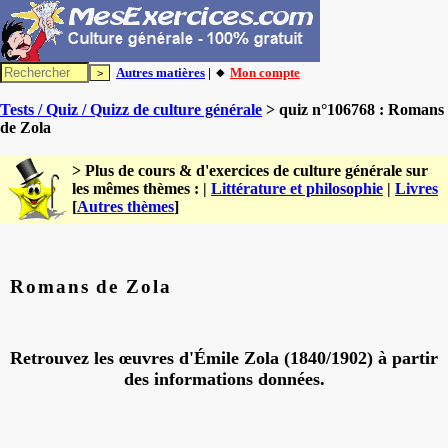
Autres matières
| 🔸
Mon compte
Tests / Quiz / Quizz de culture générale
> quiz n°106768 : Romans
de Zola
> Plus de cours & d'exercices de culture générale sur
les mêmes thèmes : |
Littérature et philosophie
|
Livres
[
Autres thèmes
]
Romans de Zola
Retrouvez les œuvres d'Émile Zola (1840/1902) à partir
des informations données.