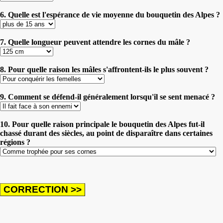
6. Quelle est l'espérance de vie moyenne du bouquetin des Alpes ?
7. Quelle longueur peuvent attendre les cornes du mâle ?
8. Pour quelle raison les mâles s'affrontent-ils le plus souvent ?
9. Comment se défend-il généralement lorsqu'il se sent menacé ?
10. Pour quelle raison principale le bouquetin des Alpes fut-il
chassé durant des siècles, au point de disparaître dans certaines
régions ?