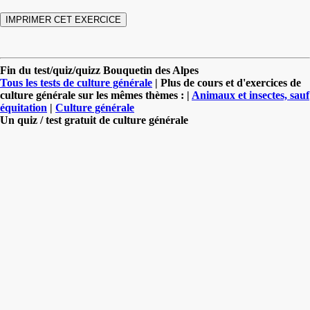
Fin du test/quiz/quizz Bouquetin des Alpes
Tous les tests de culture générale
| Plus de cours et d'exercices de
culture générale sur les mêmes thèmes : |
Animaux et insectes, sauf
équitation
|
Culture générale
Un quiz / test gratuit de culture générale