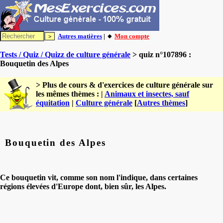
Autres matières
| 🔸
Mon compte
Tests / Quiz / Quizz de culture générale
> quiz n°107896 :
Bouquetin des Alpes
> Plus de cours & d'exercices de culture générale sur
les mêmes thèmes : |
Animaux et insectes, sauf
équitation
|
Culture générale
[
Autres thèmes
]
Bouquetin des Alpes
Ce bouquetin vit, comme son nom l'indique, dans certaines
régions élevées d'Europe dont, bien sûr, les Alpes.