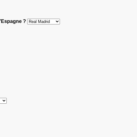
 d'Espagne ?