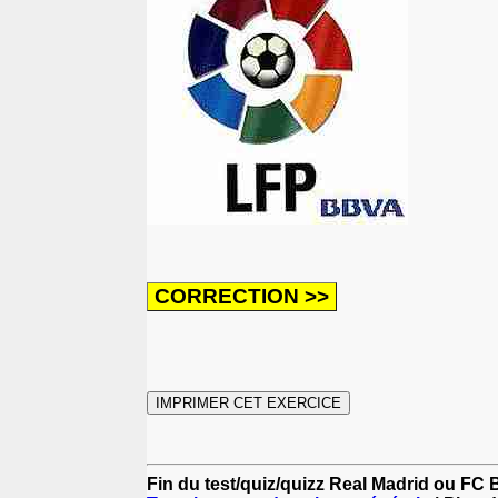
Fin du test/quiz/quizz Real Madrid ou FC