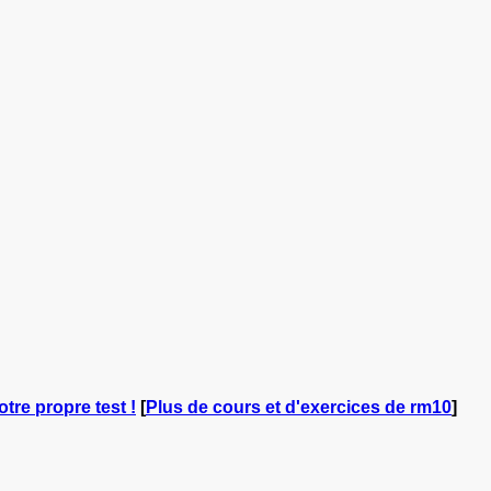
otre propre test !
[
Plus de cours et d'exercices de rm10
]