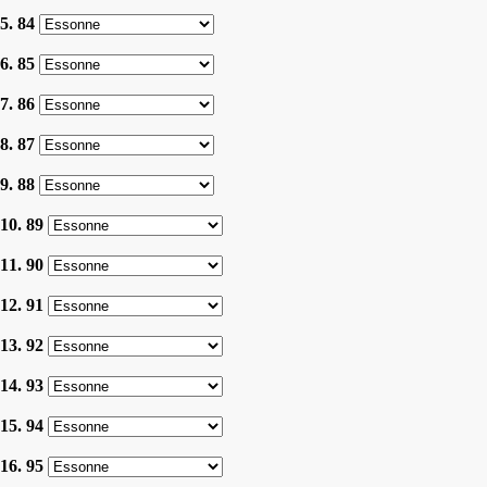
5. 84
6. 85
7. 86
8. 87
9. 88
10. 89
11. 90
12. 91
13. 92
14. 93
15. 94
16. 95