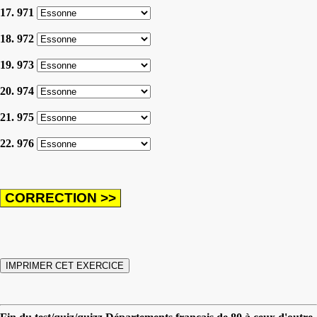
17. 971
18. 972
19. 973
20. 974
21. 975
22. 976