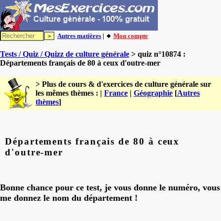
Autres matières
| 🔸
Mon compte
Tests / Quiz / Quizz de culture générale
> quiz n°10874 :
Départements français de 80 à ceux d'outre-mer
> Plus de cours & d'exercices de culture générale sur
les mêmes thèmes : |
France
|
Géographie
[
Autres
thèmes
]
Départements français de 80 à ceux
d'outre-mer
Bonne chance pour ce test, je vous donne le numéro, vous
me donnez le nom du département !