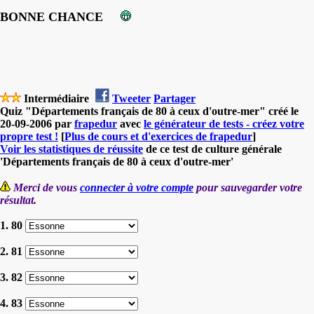
BONNE CHANCE
Intermédiaire
Tweeter
Partager
Quiz "Départements français de 80 à ceux d'outre-mer" créé le
20-09-2006 par
frapedur
avec
le générateur de tests - créez votre
propre test !
[
Plus de cours et d'exercices de frapedur
]
Voir les statistiques de réussite
de ce test de culture générale
'Départements français de 80 à ceux d'outre-mer'
Merci de vous
connecter à votre compte
pour sauvegarder votre
résultat.
1. 80
2. 81
3. 82
4. 83