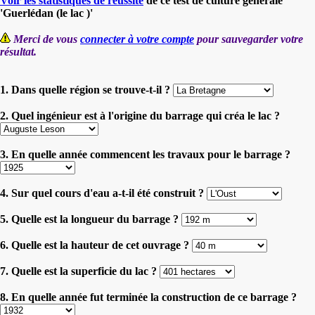
Voir les statistiques de réussite
de ce test de culture générale
'Guerlédan (le lac )'
Merci de vous
connecter à votre compte
pour sauvegarder votre
résultat.
1. Dans quelle région se trouve-t-il ?
2. Quel ingénieur est à l'origine du barrage qui créa le lac ?
3. En quelle année commencent les travaux pour le barrage ?
4. Sur quel cours d'eau a-t-il été construit ?
5. Quelle est la longueur du barrage ?
6. Quelle est la hauteur de cet ouvrage ?
7. Quelle est la superficie du lac ?
8. En quelle année fut terminée la construction de ce barrage ?