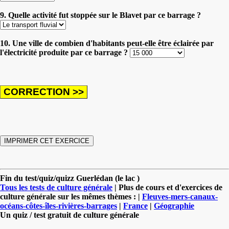
9. Quelle activité fut stoppée sur le Blavet par ce barrage ?
10. Une ville de combien d'habitants peut-elle être éclairée par
l'électricité produite par ce barrage ?
Fin du test/quiz/quizz Guerlédan (le lac )
Tous les tests de culture générale
| Plus de cours et d'exercices de
culture générale sur les mêmes thèmes : |
Fleuves-mers-canaux-
océans-côtes-îles-rivières-barrages
|
France
|
Géographie
Un quiz / test gratuit de culture générale