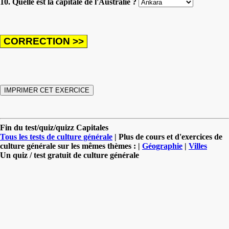
10. Quelle est la capitale de l'Australie ?
Fin du test/quiz/quizz Capitales
Tous les tests de culture générale
| Plus de cours et d'exercices de
culture générale sur les mêmes thèmes : |
Géographie
|
Villes
Un quiz / test gratuit de culture générale