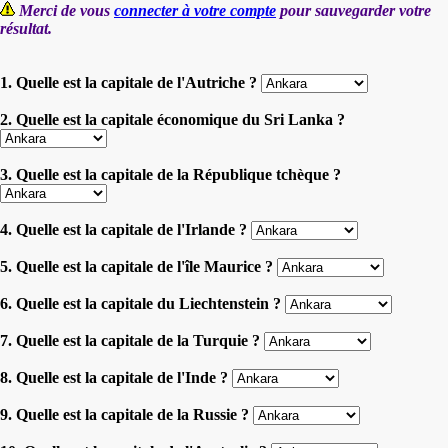
Merci de vous
connecter à votre compte
pour sauvegarder votre
résultat.
1. Quelle est la capitale de l'Autriche ?
2. Quelle est la capitale économique du Sri Lanka ?
3. Quelle est la capitale de la République tchèque ?
4. Quelle est la capitale de l'Irlande ?
5. Quelle est la capitale de l'île Maurice ?
6. Quelle est la capitale du Liechtenstein ?
7. Quelle est la capitale de la Turquie ?
8. Quelle est la capitale de l'Inde ?
9. Quelle est la capitale de la Russie ?