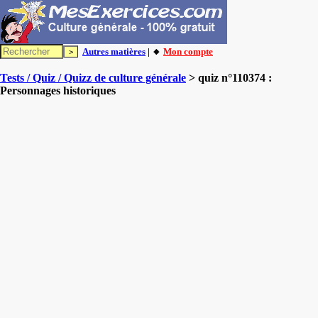
Autres matières
| 🔸
Mon compte
Tests / Quiz / Quizz de culture générale
> quiz n°110374 :
Personnages historiques