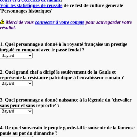
Voir les statistiques de réussite
de ce test de culture générale
'Personnages historiques'
Merci de vous
connecter à votre compte
pour sauvegarder votre
résultat.
1. Quel personnage a donné à la royauté française un prestige
inégalé en rompant avec le passé féodal ?
2. Quel grand chef a dirigé le soulèvement de la Gaule et
représente la résistance patriotique à l'envahisseur romain ?
3. Quel personnage a donné naissance à la légende du 'chevalier
sans peur et sans reproche' ?
4. De quel souverain le peuple garde-t-il le souvenir de la fameuse
poule au pot du dimanche ?