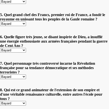
5. Quel grand chef des Francs, premier roi de France, a fondé le
royaume en unissant tous les peuples de la Gaule romaine ?
6. Quelle figure très jeune, se disant inspirée de Dieu, a insufflé
une énergie enthousiaste aux armées françaises pendant la guerre
de Cent Ans ?
7. Quel personnage très controversé incarne la Révolution
française pour sa tendance démocratique et ses méthodes
terroristes ?
8. Qui est ce grand animateur de l'extension de son empire et
d'une véritable renaissance culturelle, entre autres l'école pour
tous ?