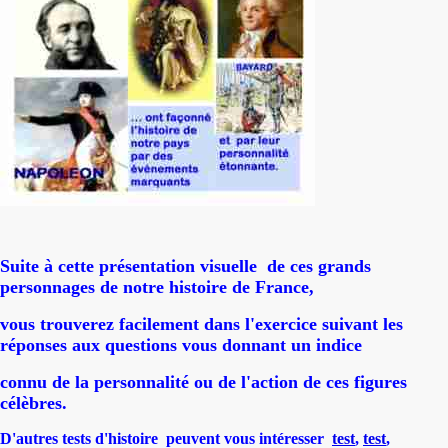
Suite à cette présentation visuelle de ces grands
personnages de notre histoire de France,
vous trouverez facilement dans l'exercice suivant les
réponses aux questions vous donnant un indice
connu de la personnalité ou de l'action de ces figures
célèbres.
D'autres tests d'histoire peuvent vous intéresser
test
,
test
,