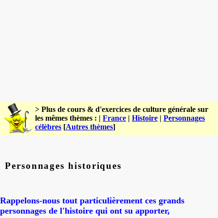
> Plus de cours & d'exercices de culture générale sur
les mêmes thèmes : |
France
|
Histoire
|
Personnages
célèbres
[
Autres thèmes
]
Personnages historiques
Rappelons-nous tout particulièrement ces grands
personnages de l'histoire qui ont su apporter,