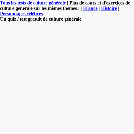
Tous les tests de culture générale
| Plus de cours et d'exercices de
culture générale sur les mêmes thèmes : |
France
|
Histoire
|
Personnages célèbres
Un quiz / test gratuit de culture générale