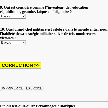
9. Qui est considéré comme l''inventeur' de l'éducation
républicaine, gratuite, laïque et obligatoire ?
10. Quel grand chef militaire est célèbre dans le monde entier pour
l'habileté de sa stratégie militaire suivie de très nombreuses
victoires ?
Fin du test/quiz/quizz Personnages historiques