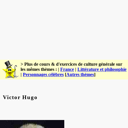
> Plus de cours & d'exercices de culture générale sur
les mêmes thèmes : |
France
|
Littérature et philosophie
|
Personnages célèbres
[
Autres thèmes
]
Victor Hugo