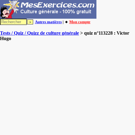
Autres matières
| 🔸
Mon compte
Tests / Quiz / Quizz de culture générale
> quiz n°113228 : Victor
Hugo