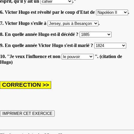
esprit, qu'il y ait un
."
6. Victor Hugo est révolté par le coup d'Etat de
.
7. Victor Hugo s'exile à
.
8. En quelle année Hugo est-il décédé ?
9. En quelle année Victor Hugo s'est-il marié ?
10. ''Je veux l'influence et non
''. (citation de
Hugo)