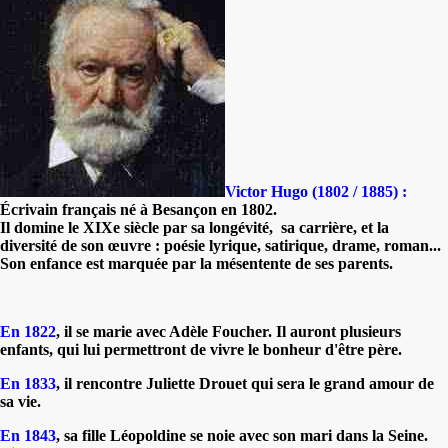
Victor Hugo (1802 / 1885) :
Écrivain français né à Besançon en 1802.
Il domine le XIXe siècle par sa longévité, sa carrière, et la
diversité de son œuvre : poésie lyrique, satirique, drame, roman...
Son enfance est marquée par la mésentente de ses parents.
En 1822
, il se marie avec Adèle Foucher. Il auront plusieurs
enfants, qui lui permettront de vivre le bonheur d'être père.
En 1833
, il rencontre Juliette Drouet qui sera le grand amour de
sa vie.
En 1843
, sa fille Léopoldine se noie avec son mari dans la Seine.