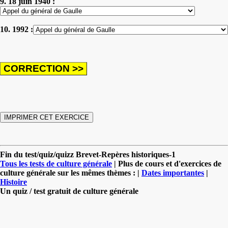
9. 18 juin 1940 :
10. 1992 :
Fin du test/quiz/quizz Brevet-Repères historiques-1
Tous les tests de culture générale
| Plus de cours et d'exercices de
culture générale sur les mêmes thèmes : |
Dates importantes
|
Histoire
Un quiz / test gratuit de culture générale