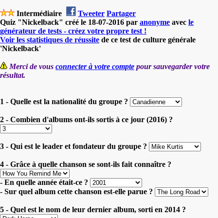
Intermédiaire
Tweeter
Partager
Quiz "Nickelback" créé le 18-07-2016 par
anonyme
avec
le
générateur de tests - créez votre propre test !
Voir les statistiques de réussite
de ce test de culture générale
'Nickelback'
Merci de vous
connecter à votre compte
pour sauvegarder votre
résultat.
1 - Quelle est la nationalité du groupe ?
2 - Combien d'albums ont-ils sortis à ce jour (2016) ?
3 - Qui est le leader et fondateur du groupe ?
4 - Grâce à quelle chanson se sont-ils fait connaître ?
- En quelle année était-ce ?
- Sur quel album cette chanson est-elle parue ?
5 - Quel est le nom de leur dernier album, sorti en 2014 ?