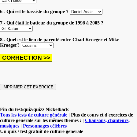
6 - Qui est le bassiste du groupe ?
7 - Qui était le batteur du groupe de 1998 à 2005 ?
8 - Quel est le lien de parenté entre Chad Kroeger et Mike
Kroeger?
Fin du test/quiz/quizz Nickelback
Tous les tests de culture générale
| Plus de cours et d'exercices de
culture générale sur les mêmes thèmes : |
Chansons, chanteurs,
musiques
|
Personnages célèbres
Un quiz / test gratuit de culture générale